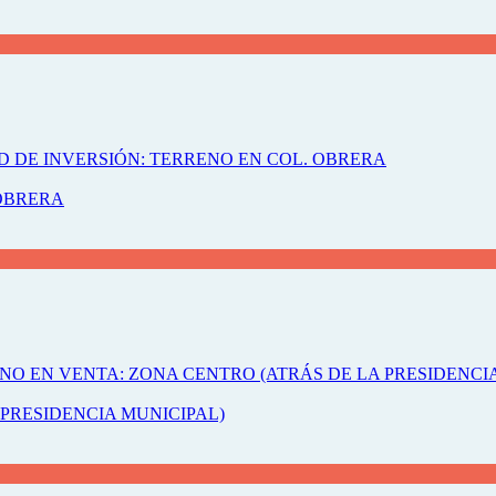
 OBRERA
PRESIDENCIA MUNICIPAL)