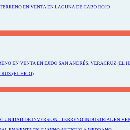
RUZ (EL HIGO)
RIAL EN VENTA EN CAMINO ANTIGUO A MEDRANO