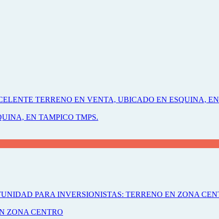
UINA, EN TAMPICO TMPS.
EN ZONA CENTRO