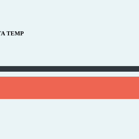
TA TEMP