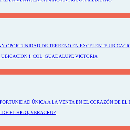
UBICACION !! COL. GUADALUPE VICTORIA
 DE EL HIGO, VERACRUZ