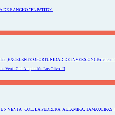
nta Col. Ampliación Los Olivos II