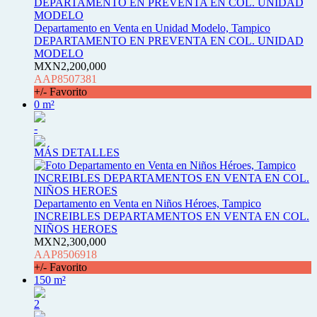
Departamento en Venta en Unidad Modelo, Tampico
DEPARTAMENTO EN PREVENTA EN COL. UNIDAD
MODELO
MXN2,200,000
AAP8507381
+/- Favorito
0 m²
-
MÁS DETALLES
Departamento en Venta en Niños Héroes, Tampico
INCREIBLES DEPARTAMENTOS EN VENTA EN COL.
NIÑOS HEROES
MXN2,300,000
AAP8506918
+/- Favorito
150 m²
2