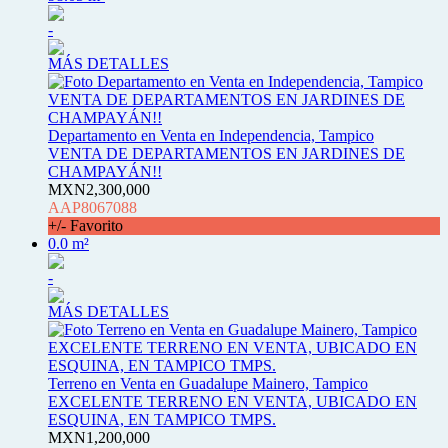
-
MÁS DETALLES
Departamento en Venta en Independencia, Tampico
VENTA DE DEPARTAMENTOS EN JARDINES DE
CHAMPAYÁN!!
MXN2,300,000
AAP8067088
+/- Favorito
0.0 m²
-
MÁS DETALLES
Terreno en Venta en Guadalupe Mainero, Tampico
EXCELENTE TERRENO EN VENTA, UBICADO EN
ESQUINA, EN TAMPICO TMPS.
MXN1,200,000